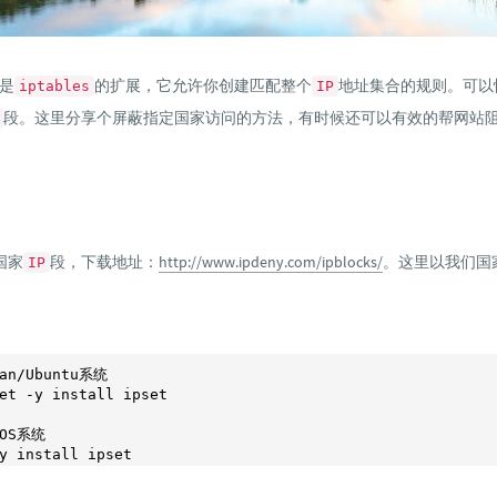
是
的扩展，它允许你创建匹配整个
地址集合的规则。可以
iptables
IP
段。这里分享个屏蔽指定国家访问的方法，有时候还可以有效的帮网站
国家
段，下载地址：
http://www.ipdeny.com/ipblocks/
。这里以我们国
IP
ian/Ubuntu系统
tOS系统