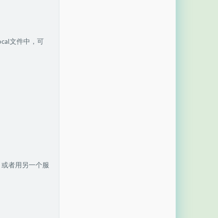
cal文件中，可
端。或者用另一个服