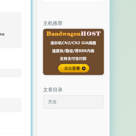
主机推荐
文章目录
方法