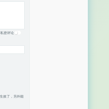
私密评论
不生效了，另外能