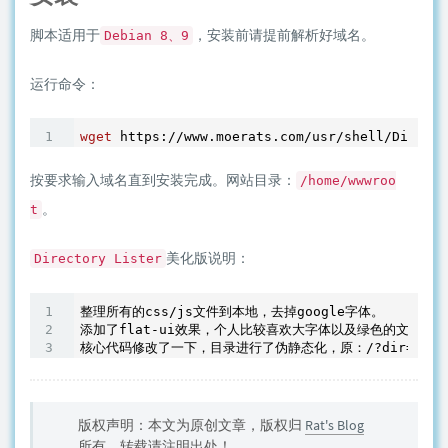
脚本适用于
，安装前请提前解析好域名。
Debian 8、9
运行命令：
wget
按要求输入域名直到安装完成。网站目录：
/home/wwwroo
。
t
美化版说明：
Directory Lister
整理所有的css/js文件到本地，去掉google字体。

添加了flat-ui效果，个人比较喜欢大字体以及绿色的文字。

版权声明：本文为原创文章，版权归
Rat's Blog
所有，转载请注明出处！