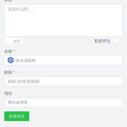
评论
*
私密评论
表情
名称
*
邮箱
*
地址
发表评论