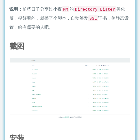
说明：
前些日子分享过小夜
的
美化
MM
Directory Lister
版，挺好看的，就整了个脚本，自动签发
证书，伪静态设
SSL
置，给有需要的人吧。
截图
安装