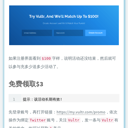
如果注册界面看到
字样，说明活动还没结束，然后就可
$100
以参与充多少送多少活动了。
免费领取$3
先登录账号，再打开链接：
https://my.vultr.com/promo
，依次
操作为绑定
账号，关注
，发一条与
有
Twitter
Vultr
Vultr