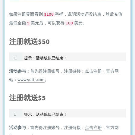
如果注册界面看到
字样，说明活动还没结束，然后充值
$100
最低金额
美元后，可以获得
美元。
5
100
注册就送$50
活动参与：
首先得注册账号，注册链接：
点击注册
，官方网
站：
www.vultr.com
。
注册就送$5
活动参与：
首先得注册账号，注册链接：
点击注册
，官方网