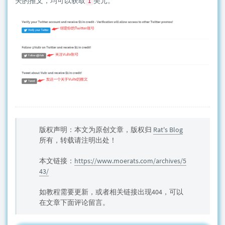
关的推文，均可以获取
美元。
1
版权声明：本文为原创文章，版权归
Rat's Blog
所有，转载请注明出处！
本文链接：
https://www.moerats.com/archives/5
43/
如教程需要更新，或者相关链接出现404，可以
在文章下面评论留言。