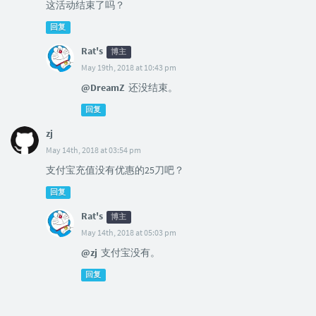
这活动结束了吗？
回复
Rat's
博主
May 19th, 2018 at 10:43 pm
@DreamZ
还没结束。
回复
zj
May 14th, 2018 at 03:54 pm
支付宝充值没有优惠的25刀吧？
回复
Rat's
博主
May 14th, 2018 at 05:03 pm
@zj
支付宝没有。
回复