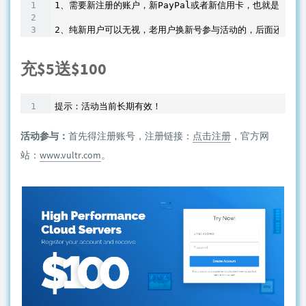
1、需要新注册的账户，新PayPal或者新信用卡，也就是都没
充$5送$100
活动参与：
首先得注册账号，注册链接：
点击注册
，官方网
站：
www.vultr.com
。