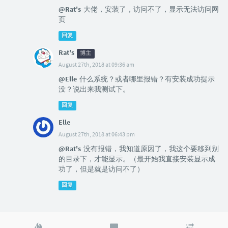
@Rat's
大佬，安装了，访问不了，显示无法访问网
页
回复
Rat's
博主
August 27th, 2018 at 09:36 am
@Elle
什么系统？或者哪里报错？有安装成功提示
没？说出来我测试下。
回复
Elle
August 27th, 2018 at 06:43 pm
@Rat's
没有报错，我知道原因了，我这个要移到别
的目录下，才能显示。（最开始我直接安装显示成
功了，但是就是访问不了）
回复
热
最
随