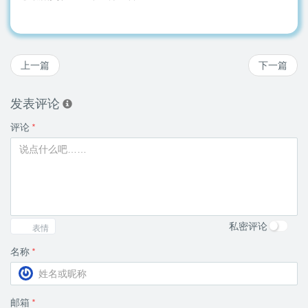
上一篇
下一篇
发表评论
评论
*
私密评论
表情
名称
*
邮箱
*