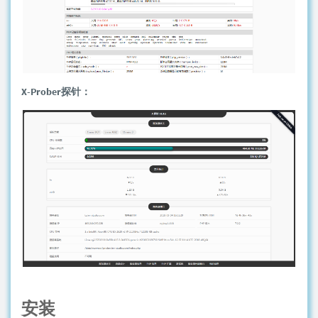
X-Prober探针：
安装