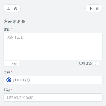
上一篇
下一篇
发表评论
评论
*
私密评论
表情
名称
*
邮箱
*