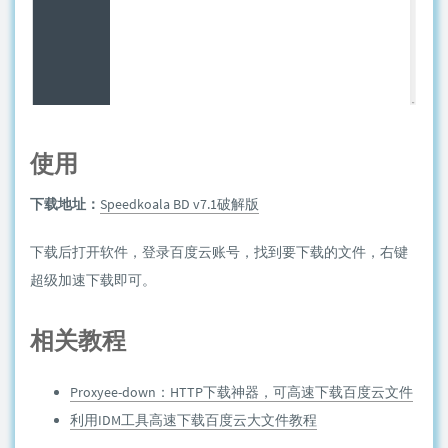
使用
下载地址：
Speedkoala BD v7.1破解版
下载后打开软件，登录百度云账号，找到要下载的文件，右键
超级加速下载即可。
相关教程
Proxyee-down：HTTP下载神器，可高速下载百度云文件
利用IDM工具高速下载百度云大文件教程