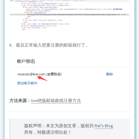
6、最后正常输入想要注册的邮箱就行了。
方法来源：
live绝版邮箱曲线注册方法
版权声明：本文为原创文章，版权归
Rat's Blog
所有，转载请注明出处！