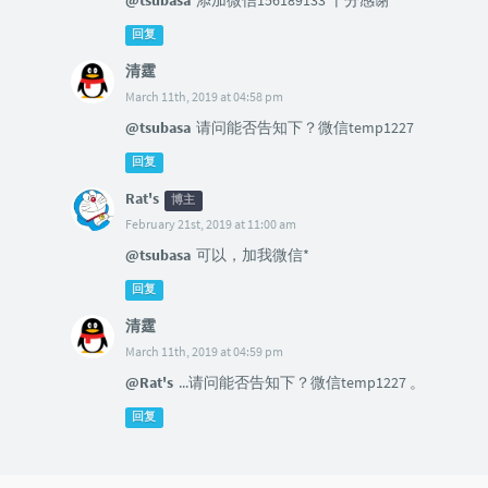
@tsubasa
添加微信156189133 十分感谢
回复
清霆
March 11th, 2019 at 04:58 pm
@tsubasa
请问能否告知下？微信temp1227
回复
Rat's
博主
February 21st, 2019 at 11:00 am
@tsubasa
可以，加我微信*
回复
清霆
March 11th, 2019 at 04:59 pm
@Rat's
...请问能否告知下？微信temp1227 。
回复