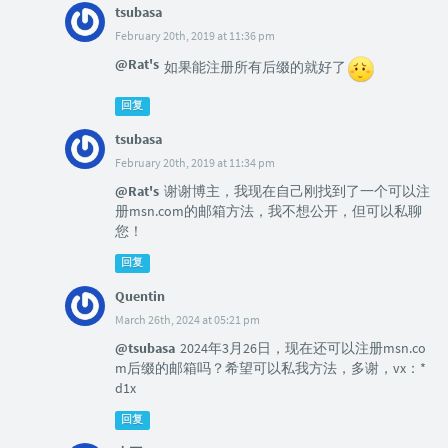
tsubasa
February 20th, 2019 at 11:36 pm
@Rat's
如果能注册所有后缀的就好了
回复
tsubasa
February 20th, 2019 at 11:34 pm
@Rat's
谢谢博主，我现在自己刚找到了一个可以注
册msn.com的邮箱方法，我不想公开，但可以私聊
您！
回复
Quentin
March 26th, 2024 at 05:21 pm
@tsubasa
2024年3月26日，现在还可以注册msn.co
m后缀的邮箱吗？希望可以私我方法，多谢，vx：*
d1x
回复