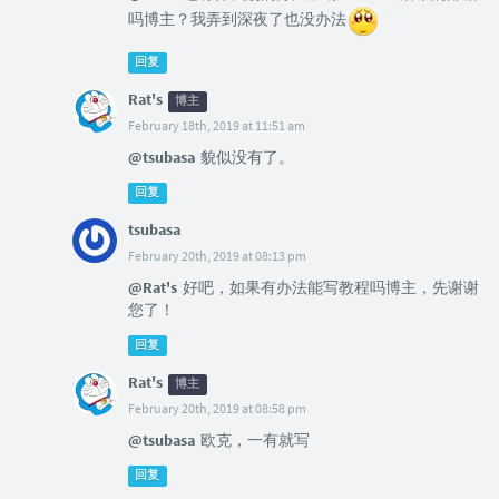
吗博主？我弄到深夜了也没办法
回复
Rat's
博主
February 18th, 2019 at 11:51 am
@tsubasa
貌似没有了。
回复
tsubasa
February 20th, 2019 at 08:13 pm
@Rat's
好吧，如果有办法能写教程吗博主，先谢谢
您了！
回复
Rat's
博主
February 20th, 2019 at 08:58 pm
@tsubasa
欧克，一有就写
回复