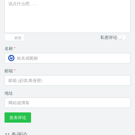
私密评论
表情
名称
*
邮箱
*
地址
发表评论
31 条评论