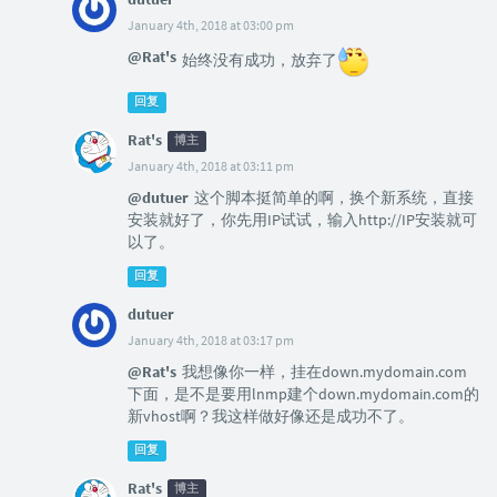
January 4th, 2018 at 03:00 pm
@Rat's
始终没有成功，放弃了
回复
Rat's
博主
January 4th, 2018 at 03:11 pm
@dutuer
这个脚本挺简单的啊，换个新系统，直接
安装就好了，你先用IP试试，输入http://IP安装就可
以了。
回复
dutuer
January 4th, 2018 at 03:17 pm
@Rat's
我想像你一样，挂在down.mydomain.com
下面，是不是要用lnmp建个down.mydomain.com的
新vhost啊？我这样做好像还是成功不了。
回复
Rat's
博主