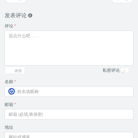
发表评论
评论
*
私密评论
表情
名称
*
邮箱
*
地址