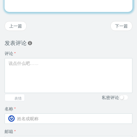
上一篇
下一篇
发表评论
评论
*
私密评论
表情
名称
*
邮箱
*