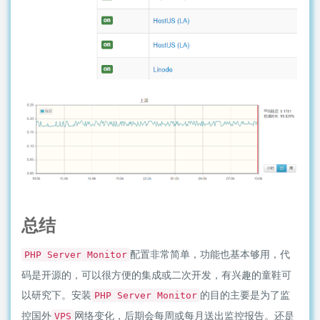
总结
配置非常简单，功能也基本够用，代
PHP Server Monitor
码是开源的，可以很方便的集成或二次开发，有兴趣的童鞋可
以研究下。安装
的目的主要是为了监
PHP Server Monitor
控国外
网络变化，后期会每周或每月送出监控报告。还是
VPS