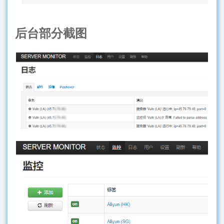
后台部分截图