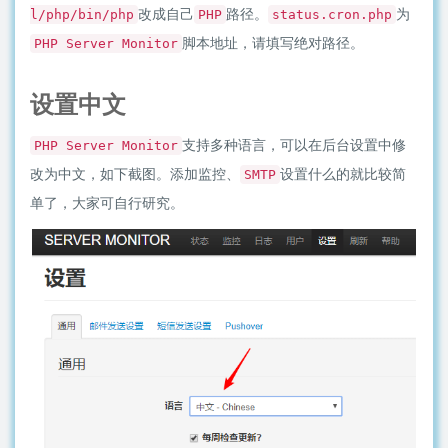
改成自己
路径。
为
l/php/bin/php
PHP
status.cron.php
脚本地址，请填写绝对路径。
PHP Server Monitor
设置中文
支持多种语言，可以在后台设置中修
PHP Server Monitor
改为中文，如下截图。添加监控、
设置什么的就比较简
SMTP
单了，大家可自行研究。