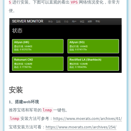
进行安装。下图可以直观的看出
网络情况变化，非常方
S
VPS
便。
安装
1、搭建web环境
推荐宝塔和军哥的
一键包。
lnmp
安装方法可参考：
https://www.moerats.com/archives/61/
lnmp
宝塔安装方法可看：
https://www.moerats.com/archives/254/