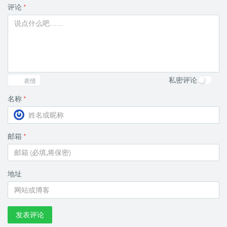
评论
*
私密评论
表情
名称
*
邮箱
*
地址
发表评论