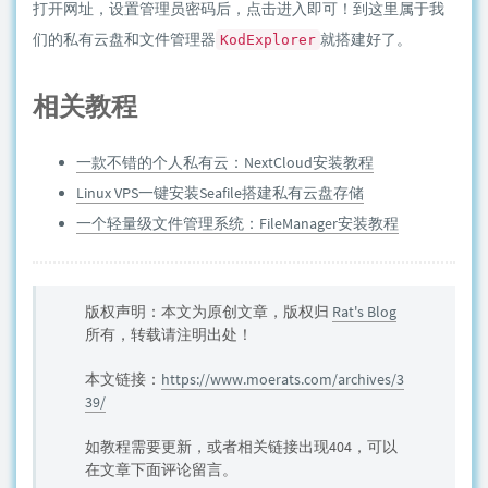
打开网址，设置管理员密码后，点击进入即可！到这里属于我
们的私有云盘和文件管理器
就搭建好了。
KodExplorer
相关教程
一款不错的个人私有云：NextCloud安装教程
Linux VPS一键安装Seafile搭建私有云盘存储
一个轻量级文件管理系统：FileManager安装教程
版权声明：本文为原创文章，版权归
Rat's Blog
所有，转载请注明出处！
本文链接：
https://www.moerats.com/archives/3
39/
如教程需要更新，或者相关链接出现404，可以
在文章下面评论留言。