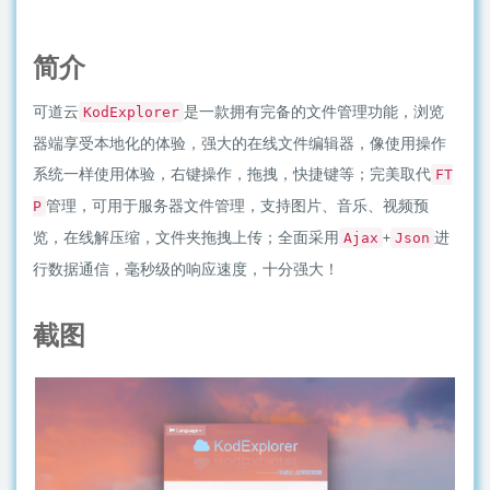
简介
可道云
是一款拥有完备的文件管理功能，浏览
KodExplorer
器端享受本地化的体验，强大的在线文件编辑器，像使用操作
系统一样使用体验，右键操作，拖拽，快捷键等；完美取代
FT
管理，可用于服务器文件管理，支持图片、音乐、视频预
P
览，在线解压缩，文件夹拖拽上传；全面采用
+
进
Ajax
Json
行数据通信，毫秒级的响应速度，十分强大！
截图