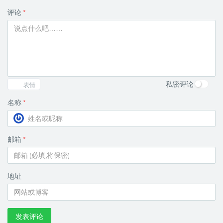
评论
*
私密评论
表情
名称
*
邮箱
*
地址
发表评论