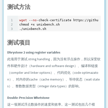
测试方法
wget
 --
no
-check-certificate https://github.com
chmod +x unixbench.sh

测试项目
Dhrystone 2 using register variables
此项用于测试 string handling，因为没有浮点操作，所以深受软
件和硬件设计（hardware and software design）、编译和链接
（compiler and linker options）、代码优化（code optimazato
n）、对内存的cache（cache memory）、等待状态（wait state
s）、整数数据类型（integer data types）的影响。
Double-Precision Whetstone
这一项测试浮点数操作的速度和效率。这一测试包括几个模