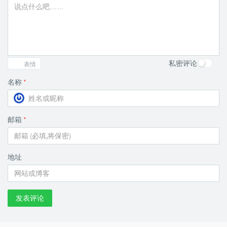
私密评论
表情
名称
*
邮箱
*
地址
发表评论