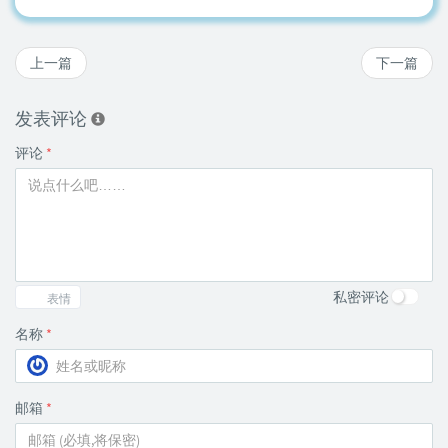
上一篇
下一篇
发表评论
评论
*
私密评论
表情
名称
*
邮箱
*