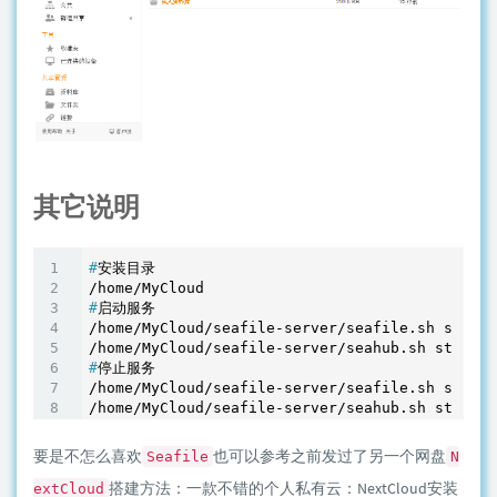
其它说明
#
安装目录
#
启动服务
/home/MyCloud/seafile-server/seafile.sh start

#
停止服务
/home/MyCloud/seafile-server/seafile.sh stop

要是不怎么喜欢
也可以参考之前发过了另一个网盘
Seafile
N
搭建方法：
一款不错的个人私有云：NextCloud安装
extCloud