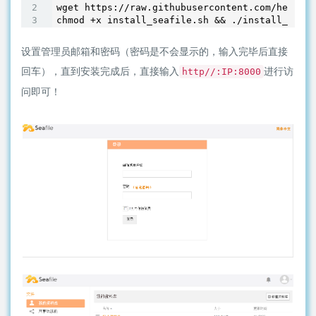
wget https://raw.githubusercontent.com/helloxz
设置管理员邮箱和密码（密码是不会显示的，输入完毕后直接
回车），直到安装完成后，直接输入
进行访
http//:IP:8000
问即可！