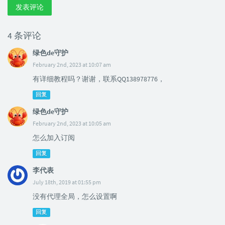
发表评论
4 条评论
绿色de守护
February 2nd, 2023 at 10:07 am
有详细教程吗？谢谢，联系QQ138978776，
回复
绿色de守护
February 2nd, 2023 at 10:05 am
怎么加入订阅
回复
李代表
July 18th, 2019 at 01:55 pm
没有代理全局，怎么设置啊
回复