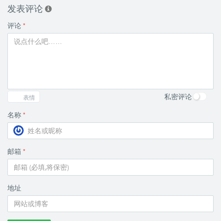
发表评论
评论
*
私密评论
表情
名称
*
邮箱
*
地址