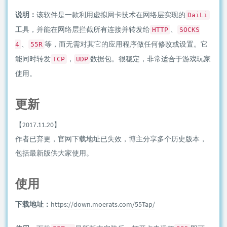
说明：
该软件是一款利用虚拟网卡技术在网络层实现的
DaiLi
工具，并能在网络层拦截所有连接并转发给
、
HTTP
SOCKS
、
等，而无需对其它的应用程序做任何修改或设置。它
4
55R
能同时转发
，
数据包。很稳定，非常适合于游戏玩家
TCP
UDP
使用。
更新
【2017.11.20】
作者已弃更，官网下载地址已失效，博主分享多个历史版本，
包括最新版供大家使用。
使用
下载地址：
https://down.moerats.com/55Tap/