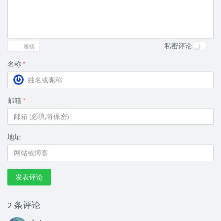
私密评论
表情
名称
*
邮箱
*
地址
发表评论
2 条评论