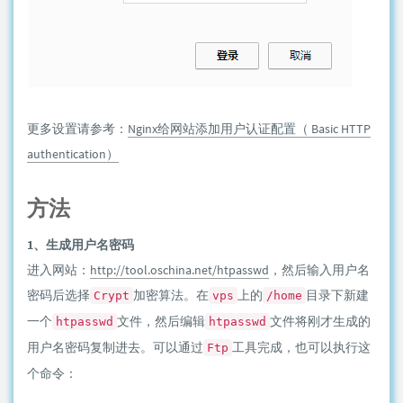
更多设置请参考：
Nginx给网站添加用户认证配置（ Basic HTTP
authentication）
方法
1、生成用户名密码
进入网站：
http://tool.oschina.net/htpasswd
，然后输入用户名
密码后选择
加密算法。在
上的
目录下新建
Crypt
vps
/home
一个
文件，然后编辑
文件将刚才生成的
htpasswd
htpasswd
用户名密码复制进去。可以通过
工具完成，也可以执行这
Ftp
个命令：