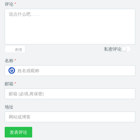
评论
*
私密评论
表情
名称
*
邮箱
*
地址
发表评论