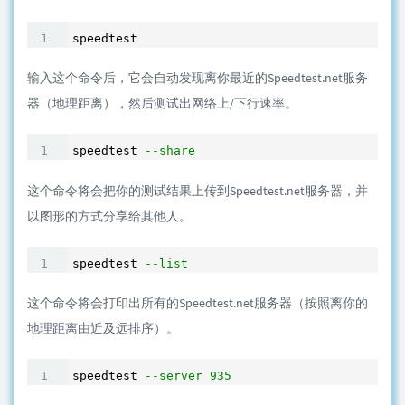
speedtest
输入这个命令后，它会自动发现离你最近的Speedtest.net服务
器（地理距离），然后测试出网络上/下行速率。
speedtest 
--share
这个命令将会把你的测试结果上传到Speedtest.net服务器，并
以图形的方式分享给其他人。
speedtest 
--list
这个命令将会打印出所有的Speedtest.net服务器（按照离你的
地理距离由近及远排序）。
speedtest 
--server 935