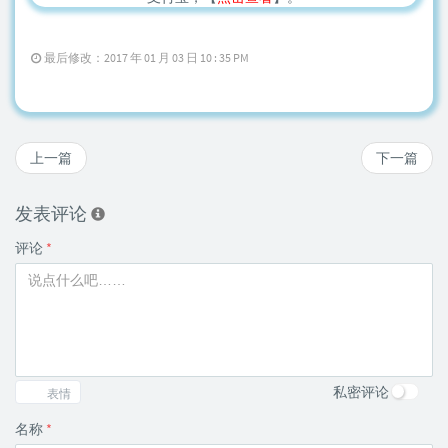
最后修改：2017 年 01 月 03 日 10 : 35 PM
上一篇
下一篇
发表评论
评论
*
私密评论
表情
名称
*