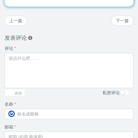
上一篇
下一篇
发表评论
评论
*
私密评论
表情
名称
*
邮箱
*