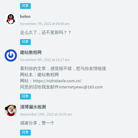
回复
heleo
November 7th, 2022 at 09:56 am
这么久了，还不更新吗？？
回复
建站教程网
November 5th, 2022 at 10:17 am
看到你的文章，感觉很不错，想与你友情链接
网站名：建站教程网
网站：https://nizhidaole.com.cn/
同意的话给我发邮件Internetyewu@163.com
回复
淄博漏水检测
September 13th, 2022 at 10:35 am
感谢分享，赞一个
回复