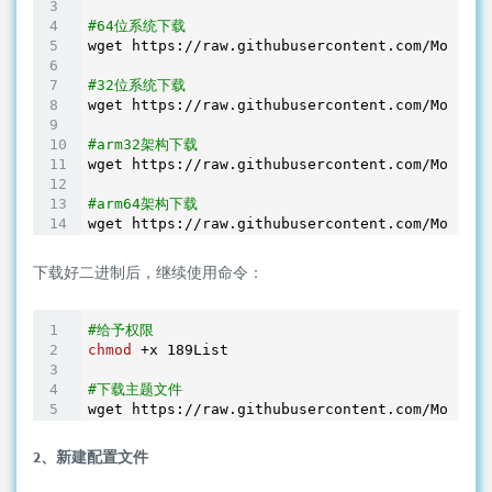
#64位系统下载
wget https://raw.githubusercontent.com/MoeClub
#32位系统下载
wget https://raw.githubusercontent.com/MoeClub
#arm32架构下载
wget https://raw.githubusercontent.com/MoeClub
#arm64架构下载
下载好二进制后，继续使用命令：
#给予权限
chmod
 +x 189List

#下载主题文件
2、新建配置文件