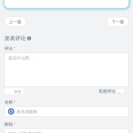
上一篇
下一篇
发表评论
评论
*
私密评论
表情
名称
*
邮箱
*