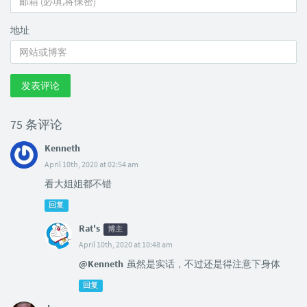
地址
发表评论
75 条评论
Kenneth
April 10th, 2020 at 02:54 am
看大姐姐都不错
回复
Rat's
博主
April 10th, 2020 at 10:48 am
@Kenneth
虽然是实话，不过还是得注意下身体
回复