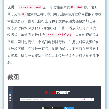
说明：
是一个功能强大的
客户端工
live-torrent
BT Web
具，支持
搜索和云播，我们可以直接使用程序内置的引擎搜
BT
索查找资源，也可以自行上传种子文件或磁力链接添加任务，
程序支持自动识别种子内视频文件，点击播放按钮可以直接在
线播放，该程序支持对接
，自动给视频添加
OpenSubtitles
字幕。同时也提供一个热门电影排行榜，并提供对应资源给你
播放和下载。不过唯一有点小遗憾的就是，不支持在线搜索中
文资源，所以中文资源只能自己上传种子文件进行识别播放下
载。
截图