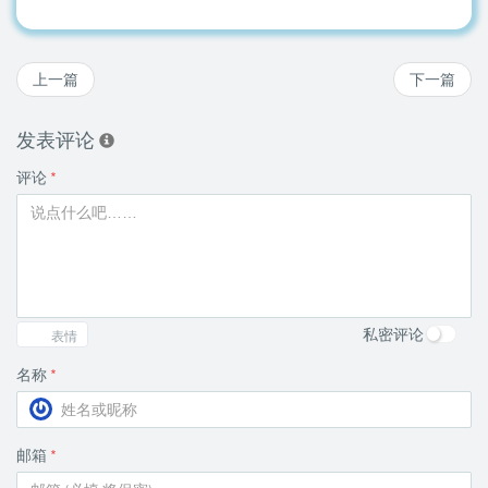
上一篇
下一篇
发表评论
评论
*
私密评论
表情
名称
*
邮箱
*