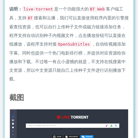
说明：
是一个功能强大的
客户端工
live-torrent
BT Web
具，支持
搜索和云播，我们可以直接使用程序内置的引擎搜
BT
索查找资源，也可以自行上传种子文件或磁力链接添加任务，
程序支持自动识别种子内视频文件，点击播放按钮可以直接在
线播放，该程序支持对接
，自动给视频添加
OpenSubtitles
字幕。同时也提供一个热门电影排行榜，并提供对应资源给你
播放和下载。不过唯一有点小遗憾的就是，不支持在线搜索中
文资源，所以中文资源只能自己上传种子文件进行识别播放下
载。
截图