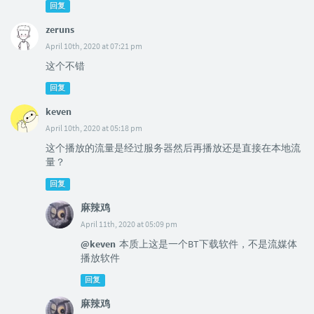
回复
zeruns
April 10th, 2020 at 07:21 pm
这个不错
回复
keven
April 10th, 2020 at 05:18 pm
这个播放的流量是经过服务器然后再播放还是直接在本地流
量？
回复
麻辣鸡
April 11th, 2020 at 05:09 pm
@keven
本质上这是一个BT下载软件，不是流媒体
播放软件
回复
麻辣鸡