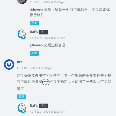
April 11th, 2020 at 05:00 pm
@keven
本质上这是一个BT下载软件，不是流媒体
播放软件
回复
Rat's
博主
April 11th, 2020 at 12:27 am
@keven
先经过服务器
回复
fire
April 10th, 2020 at 05:00 pm
这个好像要占用空间挺多的，看一个视频差不多要把整个视
频下载到服务器
不过不确定，只使用了一两次，空间就
满了
回复
Rat's
博主
April 11th, 2020 at 12:27 am