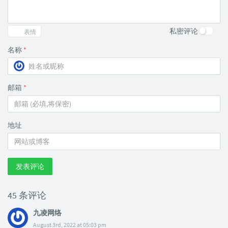
私密评论
表情
名称
*
邮箱
*
地址
发表评论
45 条评论
九凌网络
August 3rd, 2022 at 05:03 pm